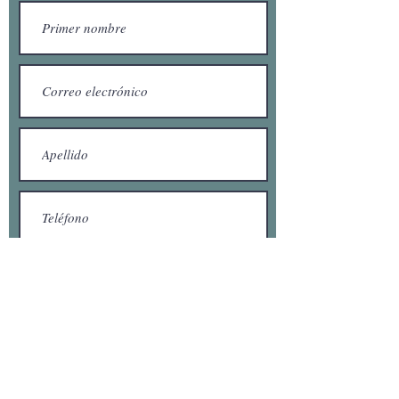
Enviar