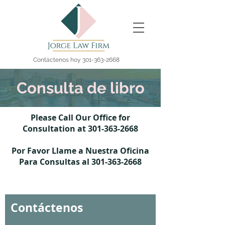
Contáctenos hoy
301-363-2668
Consulta de libro
Please Call Our Office for
Consultation
at
301-363-2668
Por Favor Llame a Nuestra Oficina
Para Consultas al
301-363-2668
Contáctenos