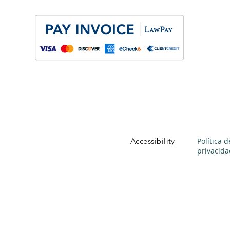
Accessibility
Política d
privacida