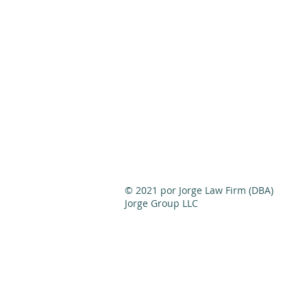
© 2021 por Jorge Law Firm (DBA)
Jorge Group LLC