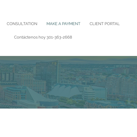
CONSULTATION
MAKE A PAYMENT
CLIENT PORTAL
Contáctenos hoy
301-363-2668