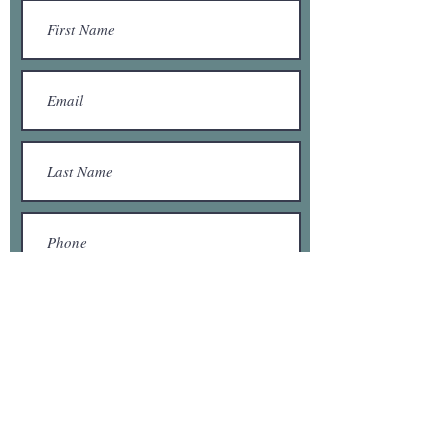
Submit